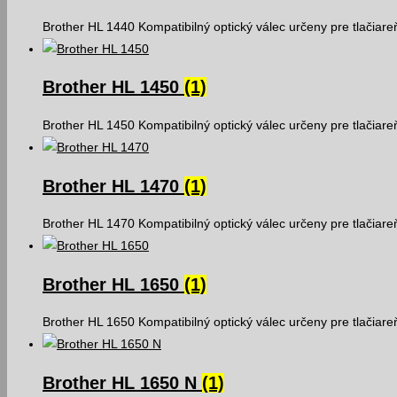
Brother HL 1440 Kompatibilný optický válec určeny pre tlačiar
Brother HL 1450
(1)
Brother HL 1450 Kompatibilný optický válec určeny pre tlačiar
Brother HL 1470
(1)
Brother HL 1470 Kompatibilný optický válec určeny pre tlačiar
Brother HL 1650
(1)
Brother HL 1650 Kompatibilný optický válec určeny pre tlačiar
Brother HL 1650 N
(1)