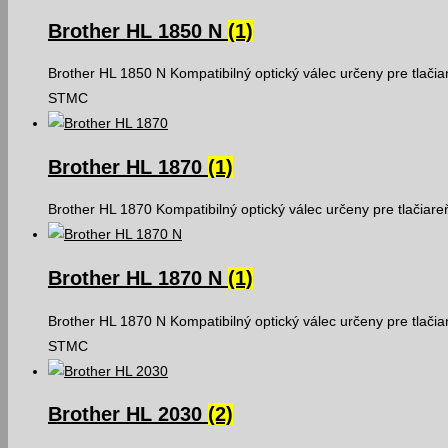
Brother HL 1850 N
(1)
Brother HL 1850 N Kompatibilný optický válec určeny pre tlači
STMC
Brother HL 1870
(1)
Brother HL 1870 Kompatibilný optický válec určeny pre tlačiar
Brother HL 1870 N
(1)
Brother HL 1870 N Kompatibilný optický válec určeny pre tlači
STMC
Brother HL 2030
(2)