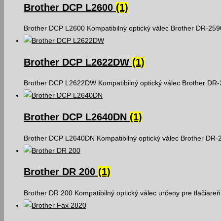
Brother DCP L2600
(1)
Brother DCP L2600 Kompatibilný optický válec Brother DR-259
Brother DCP L2622DW
(1)
Brother DCP L2622DW Kompatibilný optický válec Brother DR-
Brother DCP L2640DN
(1)
Brother DCP L2640DN Kompatibilný optický válec Brother DR-
Brother DR 200
(1)
Brother DR 200 Kompatibilný optický válec určeny pre tlačiare