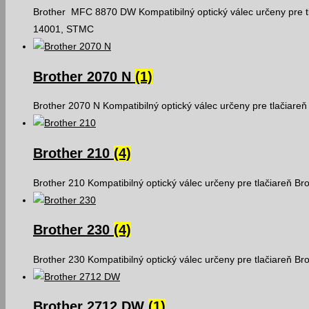
Brother MFC 8870 DW Kompatibilný optický válec určeny pre t
14001, STMC
Brother 2070 N
(1)
Brother 2070 N Kompatibilný optický válec určeny pre tlačiare
Brother 210
(4)
Brother 210 Kompatibilný optický válec určeny pre tlačiareň B
Brother 230
(4)
Brother 230 Kompatibilný optický válec určeny pre tlačiareň B
Brother 2712 DW
(1)