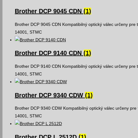
Brother DCP 9045 CDN
(1)
Brother DCP 9045 CDN Kompatibilný optický válec určeny pre t
14001, STMC
Brother DCP 9140 CDN
(1)
Brother DCP 9140 CDN Kompatibilný optický válec určeny pre t
14001, STMC
Brother DCP 9340 CDW
(1)
Brother DCP 9340 CDW Kompatibilný optický válec určeny pre t
14001, STMC
Brother DCP L 2512D
(1)