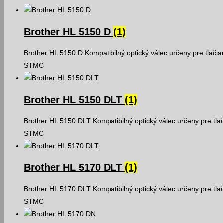
Brother HL 5150 D
(1)
Brother HL 5150 D Kompatibilný optický válec určeny pre tlači
STMC
Brother HL 5150 DLT
(1)
Brother HL 5150 DLT Kompatibilný optický válec určeny pre tla
STMC
Brother HL 5170 DLT
(1)
Brother HL 5170 DLT Kompatibilný optický válec určeny pre tla
STMC