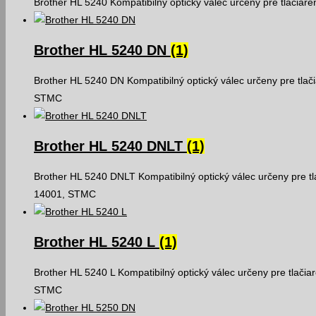
Brother HL 5240 Kompatibilný optický válec určeny pre tlačiar
Brother HL 5240 DN
(1)
Brother HL 5240 DN Kompatibilný optický válec určeny pre tlač
STMC
Brother HL 5240 DNLT
(1)
Brother HL 5240 DNLT Kompatibilný optický válec určeny pre tl
14001, STMC
Brother HL 5240 L
(1)
Brother HL 5240 L Kompatibilný optický válec určeny pre tlačia
STMC