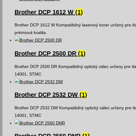
Brother DCP 1612 W
(1)
Brother DCP 1612 W Kompatibilný laserový toner určený pre t
prémiová kvalita
Brother DCP 2500 DR
(1)
Brother DCP 2500 DR Kompatibilný optický válec určeny pre tl
14001, STMC
Brother DCP 2532 DW
(1)
Brother DCP 2532 DW Kompatibilný optický válec určeny pre tl
14001, STMC