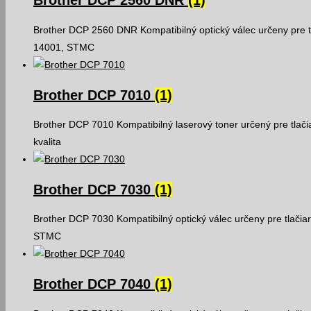
Brother DCP 2560 DNR
(1)
Brother DCP 2560 DNR Kompatibilný optický válec určeny pre t
14001, STMC
Brother DCP 7010
(1)
Brother DCP 7010 Kompatibilný laserový toner určený pre tla
kvalita
Brother DCP 7030
(1)
Brother DCP 7030 Kompatibilný optický válec určeny pre tlačia
STMC
Brother DCP 7040
(1)