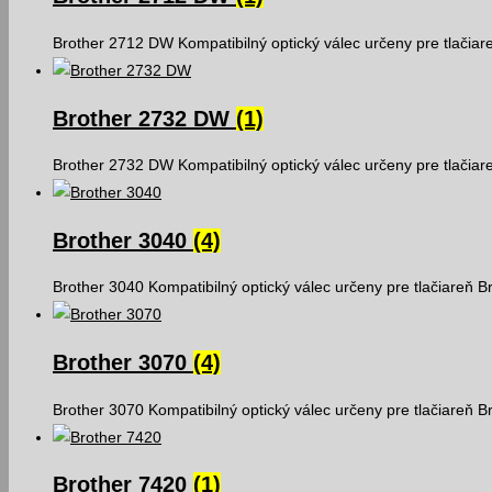
Brother 2712 DW Kompatibilný optický válec určeny pre tlačia
Brother 2732 DW
(1)
Brother 2732 DW Kompatibilný optický válec určeny pre tlačia
Brother 3040
(4)
Brother 3040 Kompatibilný optický válec určeny pre tlačiareň 
Brother 3070
(4)
Brother 3070 Kompatibilný optický válec určeny pre tlačiareň 
Brother 7420
(1)