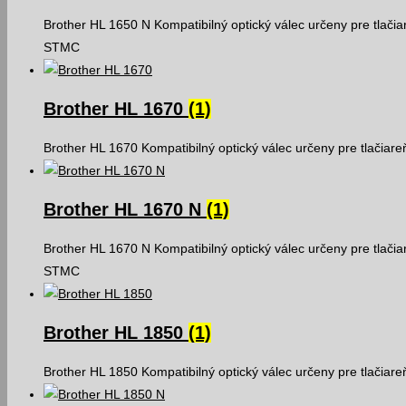
Brother HL 1650 N Kompatibilný optický válec určeny pre tlači
STMC
Brother HL 1670
(1)
Brother HL 1670 Kompatibilný optický válec určeny pre tlačiar
Brother HL 1670 N
(1)
Brother HL 1670 N Kompatibilný optický válec určeny pre tlači
STMC
Brother HL 1850
(1)
Brother HL 1850 Kompatibilný optický válec určeny pre tlačiar