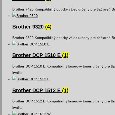
Brother 7420 Kompatibilný optický válec určeny pre tlačiareň 
Brother 9320
(4)
Brother 9320 Kompatibilný optický válec určeny pre tlačiareň 
Brother DCP 1510 E
(1)
Brother DCP 1510 E Kompatibilný laserový toner určený pre t
kvalita
Brother DCP 1512 E
(1)
Brother DCP 1512 E Kompatibilný laserový toner určený pre t
kvalita