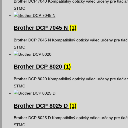
Brother DCP 7040 Kompatibilný optický válec určeny pre tlačia
STMC
Brother DCP 7045 N
(1)
Brother DCP 7045 N Kompatibilný optický válec určeny pre tlač
STMC
Brother DCP 8020
(1)
Brother DCP 8020 Kompatibilný optický válec určeny pre tlačia
STMC
Brother DCP 8025 D
(1)
Brother DCP 8025 D Kompatibilný optický válec určeny pre tlač
STMC