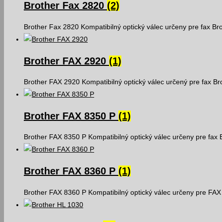
Brother Fax 2820
(2)
Brother Fax 2820 Kompatibilný optický válec určeny pre fax Br
Brother FAX 2920
(1)
Brother FAX 2920 Kompatibilný optický válec určený pre fax B
Brother FAX 8350 P
(1)
Brother FAX 8350 P Kompatibilný optický válec určeny pre fax
Brother FAX 8360 P
(1)
Brother FAX 8360 P Kompatibilný optický válec určeny pre FAX