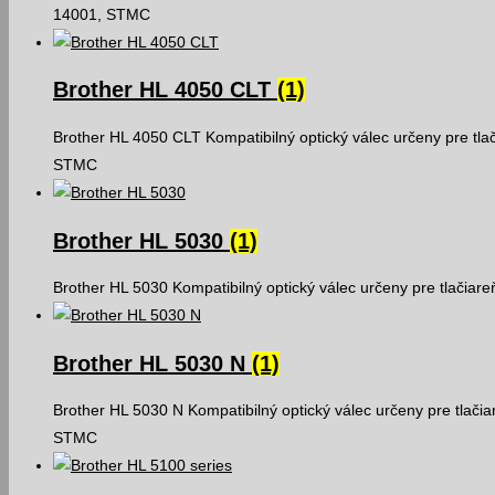
14001, STMC
Brother HL 4050 CLT
(1)
Brother HL 4050 CLT Kompatibilný optický válec určeny pre tla
STMC
Brother HL 5030
(1)
Brother HL 5030 Kompatibilný optický válec určeny pre tlačiar
Brother HL 5030 N
(1)
Brother HL 5030 N Kompatibilný optický válec určeny pre tlači
STMC