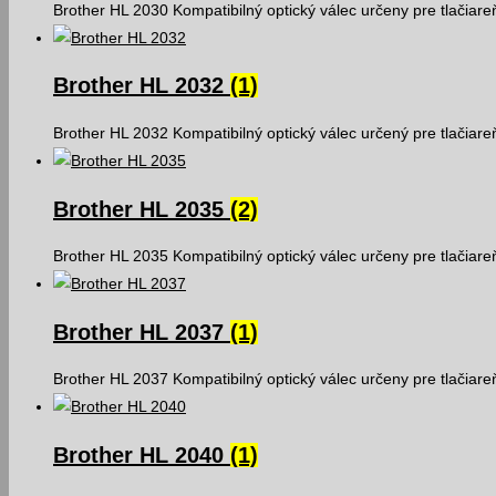
Brother HL 2030 Kompatibilný optický válec určeny pre tlačiar
Brother HL 2032
(1)
Brother HL 2032 Kompatibilný optický válec určený pre tlačiar
Brother HL 2035
(2)
Brother HL 2035 Kompatibilný optický válec určeny pre tlačiar
Brother HL 2037
(1)
Brother HL 2037 Kompatibilný optický válec určeny pre tlačiar
Brother HL 2040
(1)