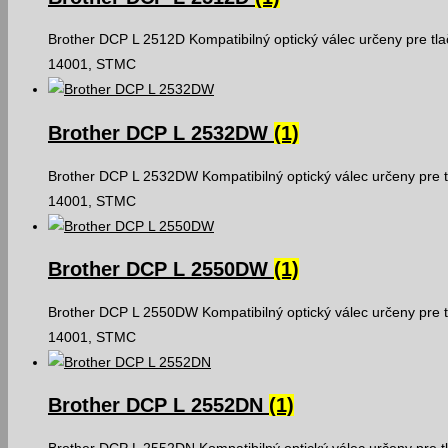
Brother DCP L 2512D Kompatibilný optický válec určeny pre tla
14001, STMC
Brother DCP L 2532DW
(1)
Brother DCP L 2532DW Kompatibilný optický válec určeny pre t
14001, STMC
Brother DCP L 2550DW
(1)
Brother DCP L 2550DW Kompatibilný optický válec určeny pre t
14001, STMC
Brother DCP L 2552DN
(1)
Brother DCP L 2552DN Kompatibilný optický válec určeny pre t