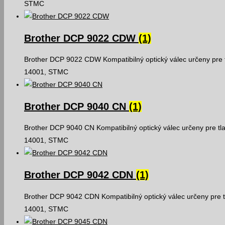
STMC
Brother DCP 9022 CDW
(1)
Brother DCP 9022 CDW Kompatibilný optický válec určeny pre t
14001, STMC
Brother DCP 9040 CN
(1)
Brother DCP 9040 CN Kompatibilný optický válec určeny pre tl
14001, STMC
Brother DCP 9042 CDN
(1)
Brother DCP 9042 CDN Kompatibilný optický válec určeny pre t
14001, STMC