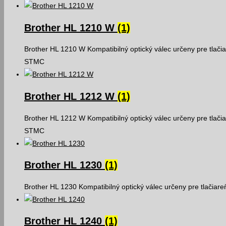
Brother HL 1210 W
(1)
Brother HL 1210 W Kompatibilný optický válec určeny pre tlači
STMC
Brother HL 1212 W
(1)
Brother HL 1212 W Kompatibilný optický válec určeny pre tlači
STMC
Brother HL 1230
(1)
Brother HL 1230 Kompatibilný optický válec určeny pre tlačiar
Brother HL 1240
(1)