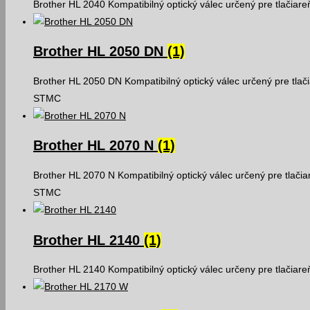
Brother HL 2040 Kompatibilný optický válec určený pre tlačiar
Brother HL 2050 DN
(1)
Brother HL 2050 DN Kompatibilný optický válec určený pre tlač
STMC
Brother HL 2070 N
(1)
Brother HL 2070 N Kompatibilný optický válec určený pre tlači
STMC
Brother HL 2140
(1)
Brother HL 2140 Kompatibilný optický válec určeny pre tlačiar