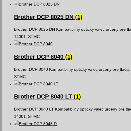
Brother DCP 8025 DN
(1)
Brother DCP 8025 DN Kompatibilný optický válec určeny pre tl
14001, STMC
Brother DCP 8040
(1)
Brother DCP 8040 Kompatibilný optický válec určeny pre tlačia
STMC
Brother DCP 8040 LT
(1)
Brother DCP 8040 LT Kompatibilný optický válec určeny pre tla
14001, STMC