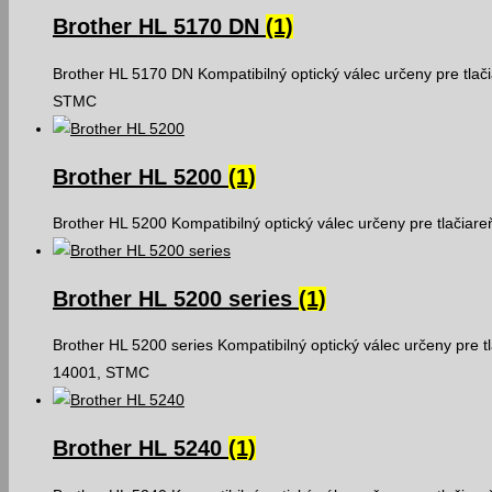
Brother HL 5170 DN
(1)
Brother HL 5170 DN Kompatibilný optický válec určeny pre tlač
STMC
Brother HL 5200
(1)
Brother HL 5200 Kompatibilný optický válec určeny pre tlačiar
Brother HL 5200 series
(1)
Brother HL 5200 series Kompatibilný optický válec určeny pre t
14001, STMC
Brother HL 5240
(1)