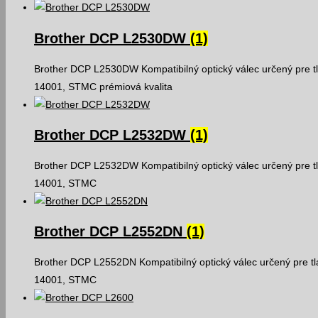
Brother DCP L2530DW
(1)
Brother DCP L2530DW Kompatibilný optický válec určený pre tl
14001, STMC prémiová kvalita
Brother DCP L2532DW
(1)
Brother DCP L2532DW Kompatibilný optický válec určený pre tl
14001, STMC
Brother DCP L2552DN
(1)
Brother DCP L2552DN Kompatibilný optický válec určený pre tl
14001, STMC