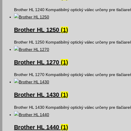
Brother HL 1240 Kompatibilný optický válec určeny pre tlačiar
Brother HL 1250
(1)
Brother HL 1250 Kompatibilný optický válec určeny pre tlačiar
Brother HL 1270
(1)
Brother HL 1270 Kompatibilný optický válec určeny pre tlačiar
Brother HL 1430
(1)
Brother HL 1430 Kompatibilný optický válec určeny pre tlačiar
Brother HL 1440
(1)