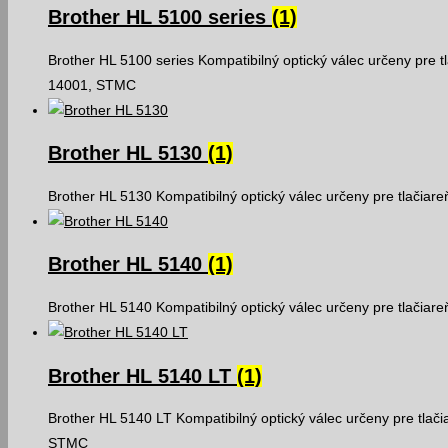
Brother HL 5100 series
(1)
Brother HL 5100 series Kompatibilný optický válec určeny pre t
14001, STMC
Brother HL 5130
(1)
Brother HL 5130 Kompatibilný optický válec určeny pre tlačiar
Brother HL 5140
(1)
Brother HL 5140 Kompatibilný optický válec určeny pre tlačiar
Brother HL 5140 LT
(1)
Brother HL 5140 LT Kompatibilný optický válec určeny pre tlači
STMC