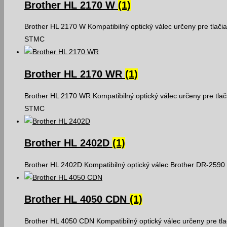
Brother HL 2170 W
(1)
Brother HL 2170 W Kompatibilný optický válec určeny pre tlači
STMC
Brother HL 2170 WR
(1)
Brother HL 2170 WR Kompatibilný optický válec určeny pre tlač
STMC
Brother HL 2402D
(1)
Brother HL 2402D Kompatibilný optický válec Brother DR-2590 
Brother HL 4050 CDN
(1)
Brother HL 4050 CDN Kompatibilný optický válec určeny pre tla