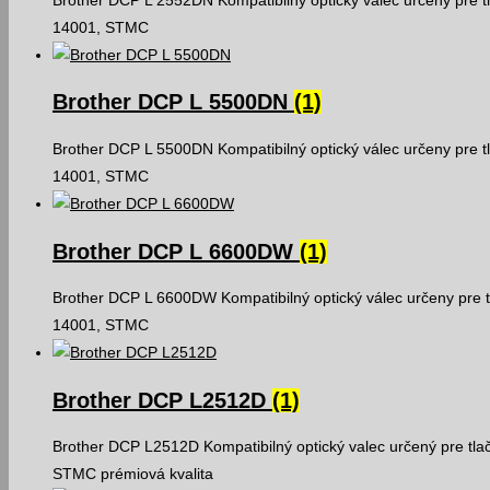
14001, STMC
Brother DCP L 5500DN
(1)
Brother DCP L 5500DN Kompatibilný optický válec určeny pre t
14001, STMC
Brother DCP L 6600DW
(1)
Brother DCP L 6600DW Kompatibilný optický válec určeny pre t
14001, STMC
Brother DCP L2512D
(1)
Brother DCP L2512D Kompatibilný optický valec určený pre t
STMC prémiová kvalita