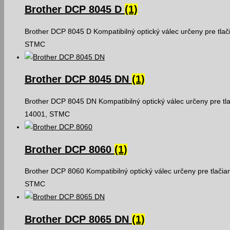
Brother DCP 8045 D
(1)
Brother DCP 8045 D Kompatibilný optický válec určeny pre tlač
STMC
Brother DCP 8045 DN
(1)
Brother DCP 8045 DN Kompatibilný optický válec určeny pre tl
14001, STMC
Brother DCP 8060
(1)
Brother DCP 8060 Kompatibilný optický válec určeny pre tlačia
STMC
Brother DCP 8065 DN
(1)