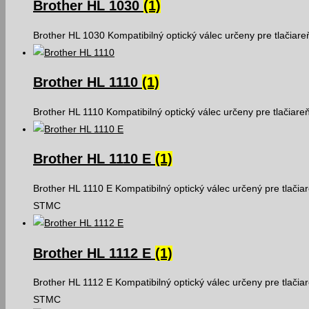
Brother HL 1030
(1)
Brother HL 1030 Kompatibilný optický válec určeny pre tlačiar
Brother HL 1110
(1)
Brother HL 1110 Kompatibilný optický válec určeny pre tlačiar
Brother HL 1110 E
(1)
Brother HL 1110 E Kompatibilný optický válec určený pre tlačia
STMC
Brother HL 1112 E
(1)
Brother HL 1112 E Kompatibilný optický válec určeny pre tlačia
STMC