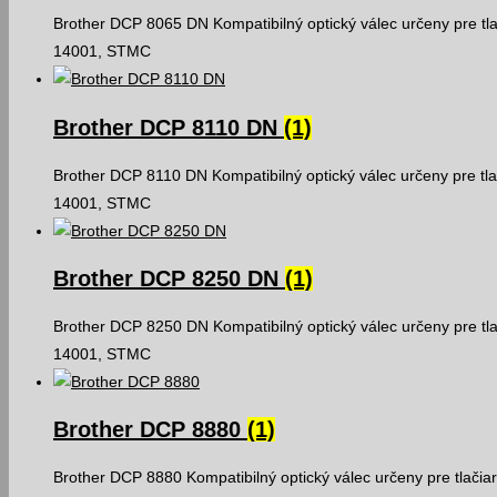
Brother DCP 8065 DN Kompatibilný optický válec určeny pre tl
14001, STMC
Brother DCP 8110 DN
(1)
Brother DCP 8110 DN Kompatibilný optický válec určeny pre tla
14001, STMC
Brother DCP 8250 DN
(1)
Brother DCP 8250 DN Kompatibilný optický válec určeny pre tl
14001, STMC
Brother DCP 8880
(1)
Brother DCP 8880 Kompatibilný optický válec určeny pre tlačia