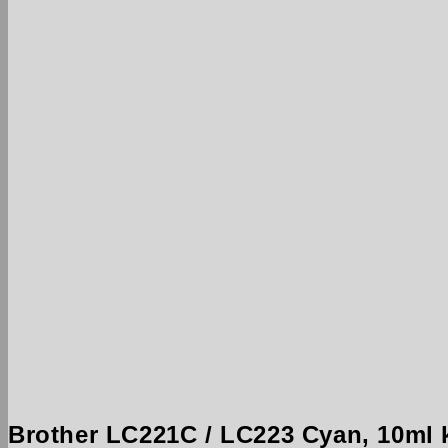
Brother LC221C / LC223 Cyan, 10ml 