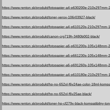
https://www.renton.sk/produkt/fotopapier-a4-p630200e-210x297mm-
https://www.renton.sk/produkt/toner-xerox-106r03927-black/
https://www.renton.sk/produkt/fotopapier-a4-p610120s-210x297mm-
https://www.renton.sk/produkt/canon-crg719h-3480b002-black/
https://www.renton.sk/produkt/fotopapier-a6-p631200s-105x148mm-
https://www.renton.sk/produkt/fotopapier-a6-p661230s-105x148mm-
https://www.renton.sk/produkt/fotopapier-a6-p691260s-105x148mm-
https://www.renton.sk/produkt/fotopapier-a4-p610180e-210x297mm-
https://www.renton.sk/produkt/hp-no-652xl-f6v24ae-color-18ml-kompa
https://www.renton.sk/produkt/hp-no-652xl-f6v25ae-black/
https://www.renton.sk/produkt/toner-hp-cf279x-black-kompatibilny-ton