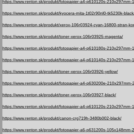
https://www.renton.sk/produkt/fotopapier-a4-p610120s-210x297mm-
https://www.renton.sk/produkt/kyocera-mita-1t02r90nl0-tk5230k-black
https://www.renton.sk/produkt/xerox-106r03924-cyan-16800-stran-kom
https://www.renton.sk/produkt/toner-xerox-106r03925-magenta/
https://www.renton.sk/produkt/fotopapier-a4-p610180s-210x297mm-
https://www.renton.sk/produkt/fotopapier-a4-p610140s-210x297mm-1
https://www.renton.sk/produkt/toner-xerox-106r03926-yellow/
https://www.renton.sk/produkt/fotopapier-a4-p630200e-210x297mm-
https://www.renton.sk/produkt/toner-xerox-106r03927-black/
https://www.renton.sk/produkt/fotopapier-a4-p610120s-210x297mm-
https://www.renton.sk/produkt/canon-crg719h-3480b002-black/
https://www.renton.sk/produkt/fotopapier-a6-p631200s-105x148mm-