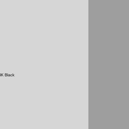
BK Black