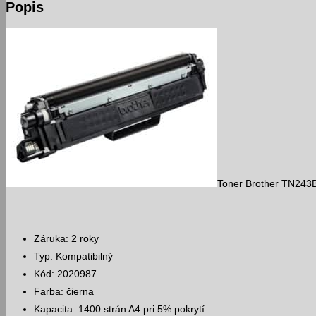
Popis
Toner Brother TN243
Záruka: 2 roky
Typ: Kompatibilný
Kód: 2020987
Farba: čierna
Kapacita: 1400 strán A4 pri 5% pokrytí