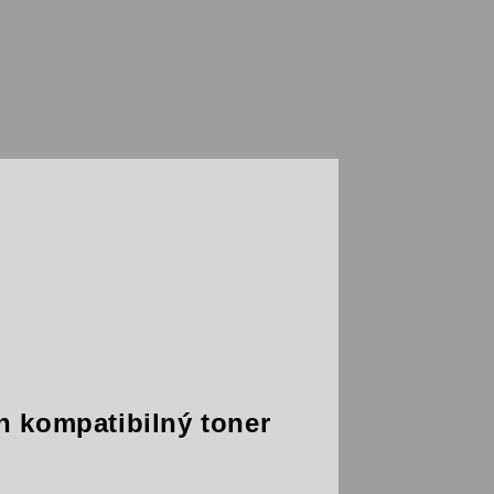
 kompatibilný toner