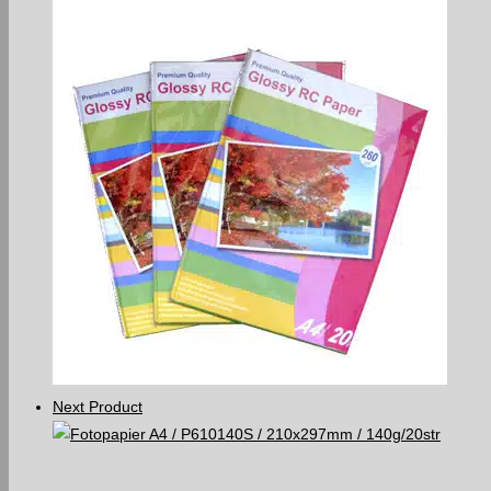
Next Product